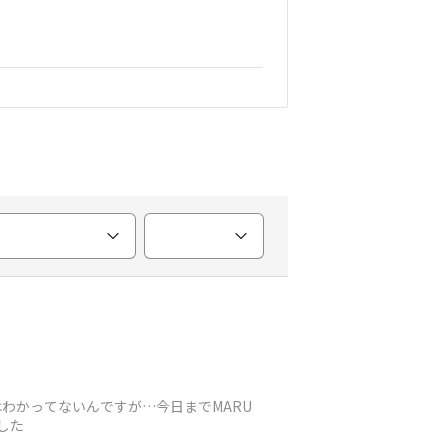
はわかってないんですが…今日までMARU
した