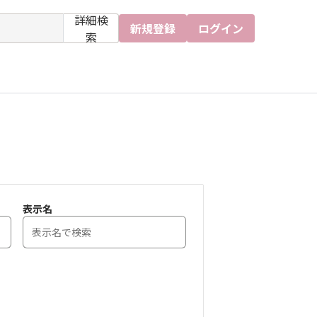
詳細検
新規登録
ログイン
索
表示名