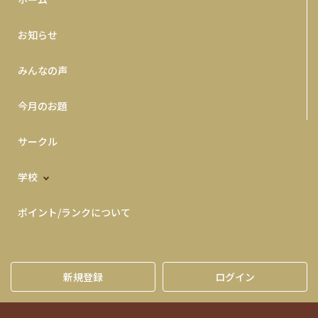
お知らせ
みんなの声
今月のお題
サークル
学校
ポイント/ランクについて
新規登録
ログイン