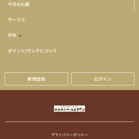
今月のお題
サークル
学校
ポイント/ランクについて
新規登録
ログイン
プライバシーポリシー