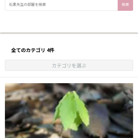
全てのカテゴリ 4件
カテゴリを選ぶ