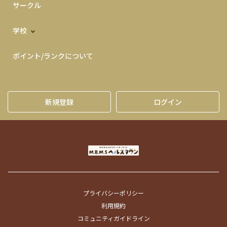
サークル
学校
ポイント/ランクについて
新規登録
ログイン
プライバシーポリシー
利用規約
コミュニティガイドライン