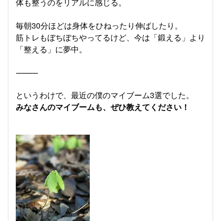
体も整うのをリアルに感じる。
毎朝30分ほどは身体をひねったり伸ばしたり。
筋トレもぼちぼちやってるけど、今は「鍛える」より
「整える」に夢中。
⸻
というわけで、最近の僕のマイブーム3選でした。
みなさんのマイブームも、ぜひ教えてください！