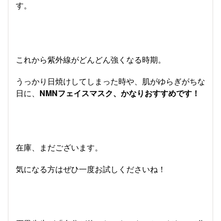
す。
これから紫外線がどんどん強くなる時期。
うっかり日焼けしてしまった時や、肌がゆらぎがちな
日に、
NMNフェイスマスク、かなりおすすめです！
在庫、まだございます。
気になる方はぜひ一度お試しくださいね！