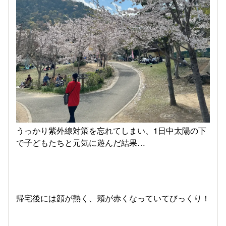
うっかり紫外線対策を忘れてしまい、1日中太陽の下
で子どもたちと元気に遊んだ結果…
帰宅後には顔が熱く、頬が赤くなっていてびっくり！