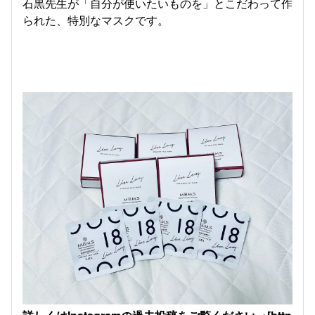
石黒先生が「自分が使いたいものを」とこだわって作
られた、特別なマスクです。