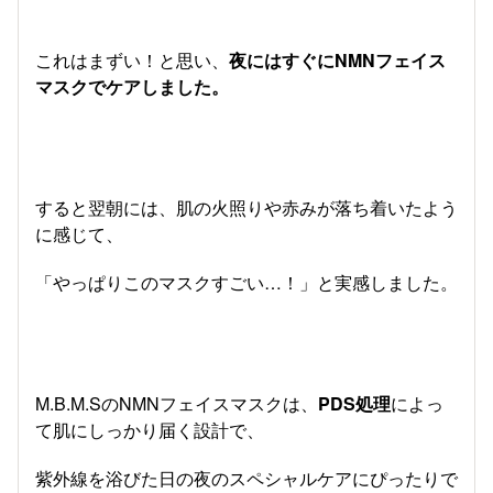
これはまずい！と思い、
夜にはすぐにNMNフェイス
マスクでケアしました。
すると翌朝には、肌の火照りや赤みが落ち着いたよう
に感じて、
「やっぱりこのマスクすごい…！」と実感しました。
M.B.M.SのNMNフェイスマスクは、
PDS処理
によっ
て肌にしっかり届く設計で、
紫外線を浴びた日の夜のスペシャルケアにぴったりで