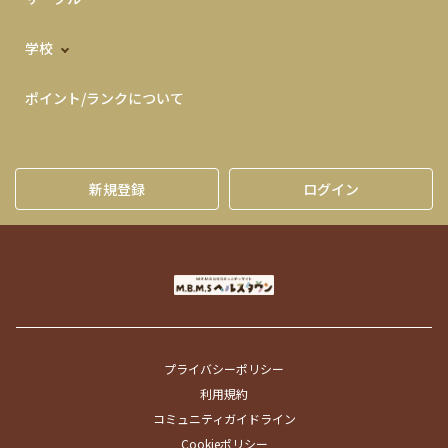
学校
ポイント/ランクについて
新規登録
ログイン
プライバシーポリシー
利用規約
コミュニティガイドライン
Cookieポリシー