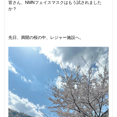
皆さん、NMNフェイスマスクはもう試されました
か？
先日、満開の桜の中、レジャー施設へ。