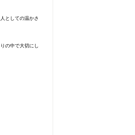
、人としての温かさ
わりの中で大切にし