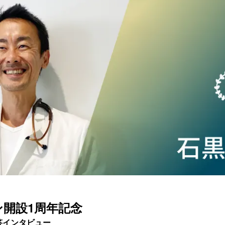
開設1周年記念
答インタビュー