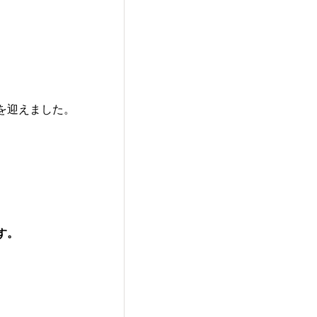
を迎えました。
す。