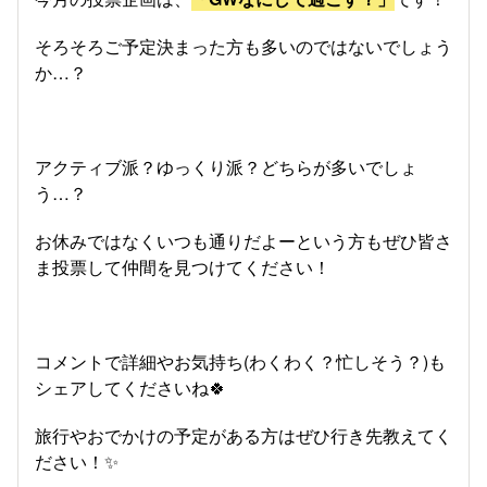
そろそろご予定決まった方も多いのではないでしょう
か…？
アクティブ派？ゆっくり派？どちらが多いでしょ
う…？
お休みではなくいつも通りだよーという方もぜひ皆さ
ま投票して仲間を見つけてください！
コメントで詳細やお気持ち(わくわく？忙しそう？)も
シェアしてくださいね🍀
旅行やおでかけの予定がある方はぜひ行き先教えてく
ださい！✨