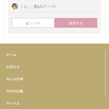
、
他4人
がいいね
てるこ
いいね
返信する
ホーム
お知らせ
みんなの声
今月のお題
サークル