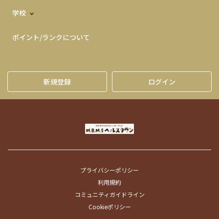
学校
ポイント/ランクについて
新規登録
ログイン
プライバシーポリシー
利用規約
コミュニティガイドライン
Cookieポリシー