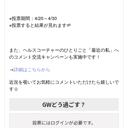
※投票期間：4/20～4/30
※投票すると結果が見れます🌱
また、ヘルスコーチャーのひとりごと「最近の私」へ
のコメント交流キャンペーンも実施中です！
→
詳細はこちらから
近況を覗いてお気軽にコメントいただけたら嬉しいで
す☺
GWどう過ごす？
投票にはログインが必要です。