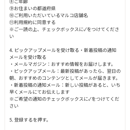
⑧ご年齢
⑨お住まいの都道府県
⑩ご利用いただいているマルコ店舗名
⑪利用規約に同意する
※ご一読の上、チェックボックスに✓をつけてくださ
い
4. ピックアップメールを受け取る・新着投稿の通知
メールを受け取る
・メールマガジン：おすすめ情報をお届けします。
・ピックアップメール：最新投稿があったら、翌日の
朝、おすすめのコンテンツとしてメールが届きます。
・新着投稿の通知メール：新しい投稿があると、いち
早くメールにてお伝えします
※ご希望の通知のチェックボックスに✓をつけてくだ
さい
5. 登録するを押す。