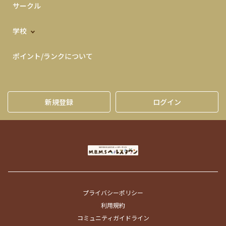
サークル
学校
ポイント/ランクについて
新規登録
ログイン
プライバシーポリシー
利用規約
コミュニティガイドライン