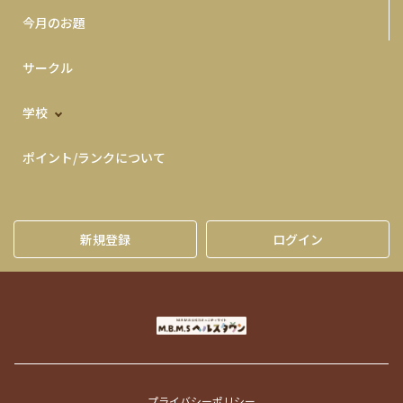
今月のお題
サークル
学校
ポイント/ランクについて
新規登録
ログイン
プライバシーポリシー