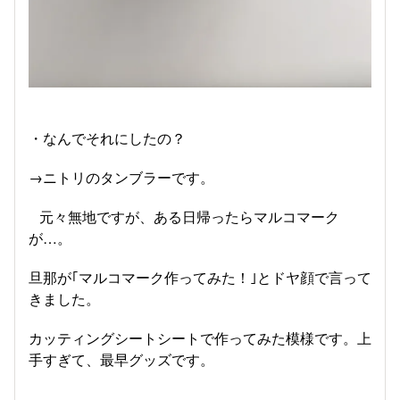
・なんでそれにしたの？
→ニトリのタンブラーです。
元々無地ですが、ある日帰ったらマルコマーク
が…。
旦那が｢マルコマーク作ってみた！｣とドヤ顔で言って
きました。
カッティングシートシートで作ってみた模様です。上
手すぎて、最早グッズです。