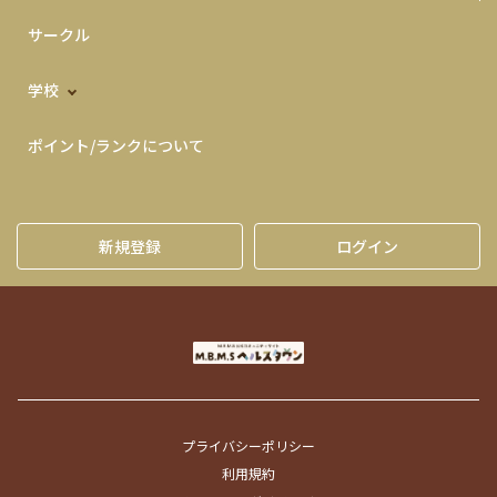
サークル
学校
ポイント/ランクについて
新規登録
ログイン
プライバシーポリシー
利用規約