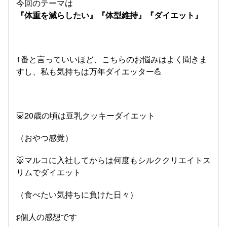
今回のテーマは
『体重を減らしたい』『体型維持』『ダイエット』
1番と言っていいほど、こちらのお悩みはよく聞きま
すし、私も気持ちは万年ダイエッター💪
🐷20歳の頃は豆乳クッキーダイエット
（おやつ感覚）
🐷マルコに入社してからは何度もシルククリエイトス
リムでダイエット
（食べたい気持ちに負けた日々）
♯個人の感想です