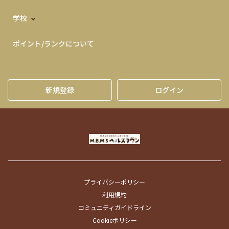
学校
ポイント/ランクについて
新規登録
ログイン
プライバシーポリシー
利用規約
コミュニティガイドライン
Cookieポリシー