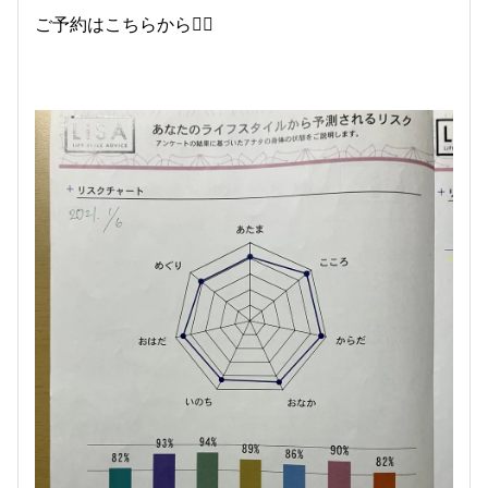
ご予約はこちらから💁‍♀️