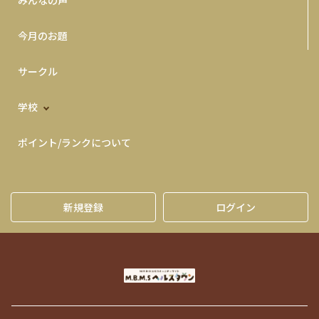
今月のお題
サークル
学校
ポイント/ランクについて
新規登録
ログイン