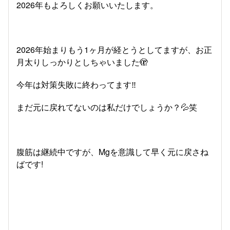
2026年もよろしくお願いいたします。
2026年始まりもう1ヶ月が経とうとしてますが、お正
月太りしっかりとしちゃいました🫣
今年は対策失敗に終わってます‼︎
まだ元に戻れてないのは私だけでしょうか？💦笑
腹筋は継続中ですが、Mgを意識して早く元に戻さね
ばです!