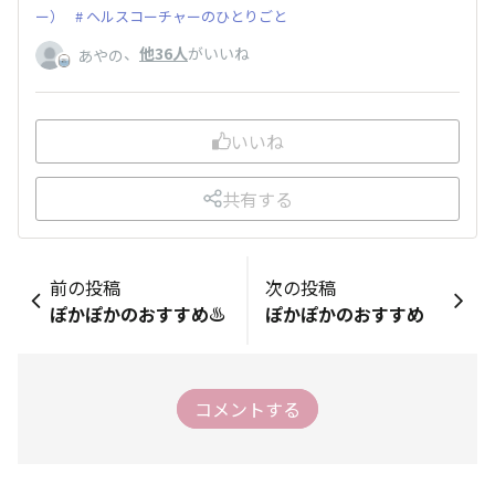
ー）
ヘルスコーチャーのひとりごと
、
他36人
がいいね
あやの
いいね
共有する
前の投稿
次の投稿
ぽかぽかのおすすめ♨️
ぽかぽかのおすすめ
コメントする