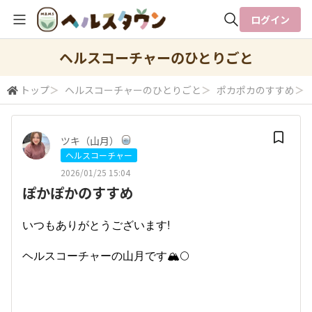
ログイン
全体検索
ヘルスコーチャーのひとりごと
トップ
＞
ヘルスコーチャーのひとりごと
＞
ポカポカのすすめ
＞
検索
ツキ（山月）
ヘルスコーチャー
2026/01/25 15:04
ぽかぽかのすすめ
いつもありがとうございます!
ヘルスコーチャーの山月です🏔️🌕