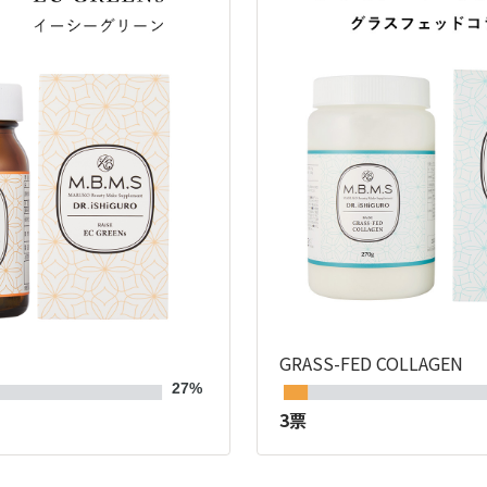
GRASS-FED COLLAGEN
27%
3票