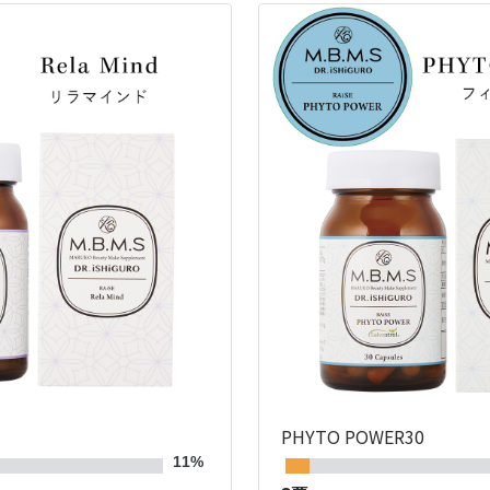
PHYTO POWER30
11%