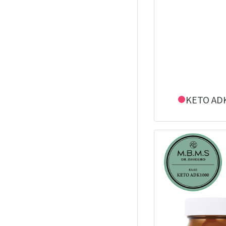
KETO AD