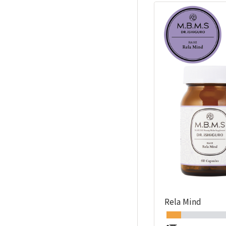
Rela Mind