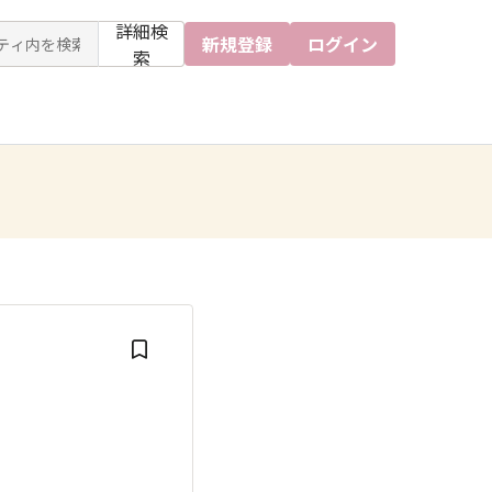
詳細検
新規登録
ログイン
索