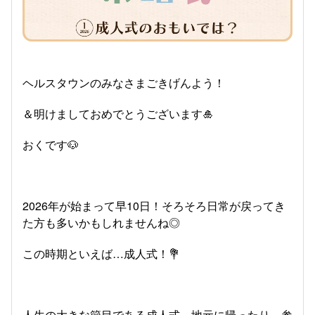
ヘルスタウンのみなさまごきげんよう！
＆明けましておめでとうございます🎍
おくです🐶
2026年が始まって早10日！そろそろ日常が戻ってき
た方も多いかもしれませんね◎
この時期といえば…成人式！💐
人生の大きな節目である成人式、地元に帰ったり、参