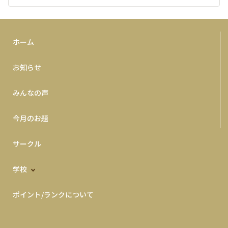
ホーム
お知らせ
みんなの声
今月のお題
サークル
学校
ポイント/ランクについて