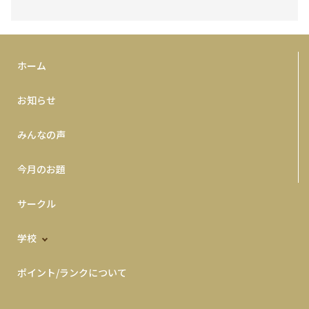
ホーム
お知らせ
みんなの声
今月のお題
サークル
学校
ポイント/ランクについて