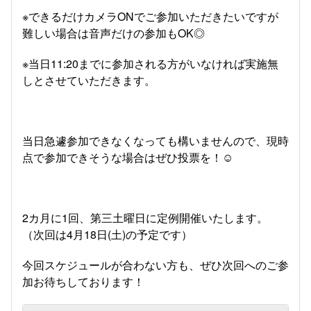
※できるだけカメラONでご参加いただきたいですが
難しい場合は音声だけの参加もOK◎
※当日11:20までに参加される方がいなければ実施無
しとさせていただきます。
当日急遽参加できなくなっても構いませんので、現時
点で参加できそうな場合はぜひ投票を！☺
2カ月に1回、第三土曜日に定例開催いたします。
（次回は4月18日(土)の予定です）
今回スケジュールが合わない方も、ぜひ次回へのご参
加お待ちしております！