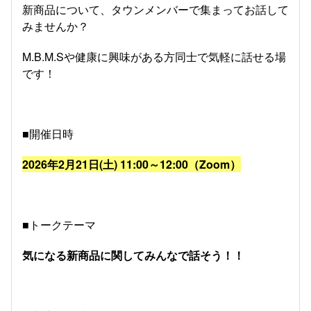
新商品について、タウンメンバーで集まってお話して
みませんか？
M.B.M.Sや健康に興味がある方同士で気軽に話せる場
です！
■開催日時
2026年2月21日(土) 11:00～12:00（Zoom）
■トークテーマ
気になる新商品に関してみんなで話そう！！