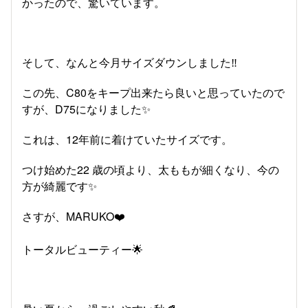
かったので、驚いています。
そして、なんと今月サイズダウンしました‼️
この先、C80をキープ出来たら良いと思っていたので
すが、D75になりました✨
これは、12年前に着けていたサイズです。
つけ始めた22 歳の頃より、太ももが細くなり、今の
方が綺麗です✨
さすが、MARUKO❤️
トータルビューティー🌟