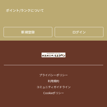
ポイント/ランクについて
新規登録
ログイン
プライバシーポリシー
利用規約
コミュニティガイドライン
Cookieポリシー