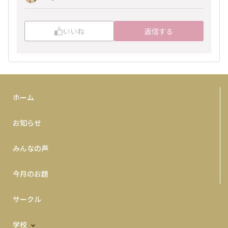
いいね
返信する
ホーム
お知らせ
みんなの声
今月のお題
サークル
学校