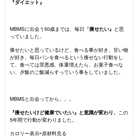
『ダイエット』
MBMSに出会う50歳までは、毎日『
痩せたい』
と思
っていました。
痩せたいと思っているけど、食べる事が好き、甘い物
が好き、毎日パンを食べるという痩せない行動をし
て、食べては罪悪感、体重増えたら、お菓子食べな
い、夕飯のご飯減らすっていう事をしていました。
MBMSと出会ってから。。。
『痩せたいけど健康でいたい』と意識が変わり、
この
5年間で行動が変わりました。
カロリー表示⇨原材料見る