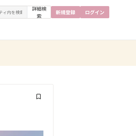
詳細検
新規登録
ログイン
索