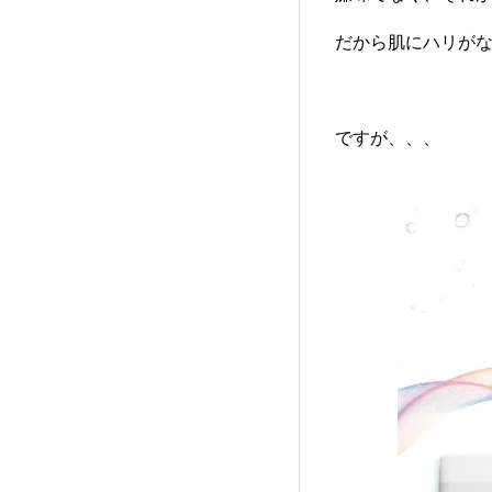
だから肌にハリがな
ですが、、、