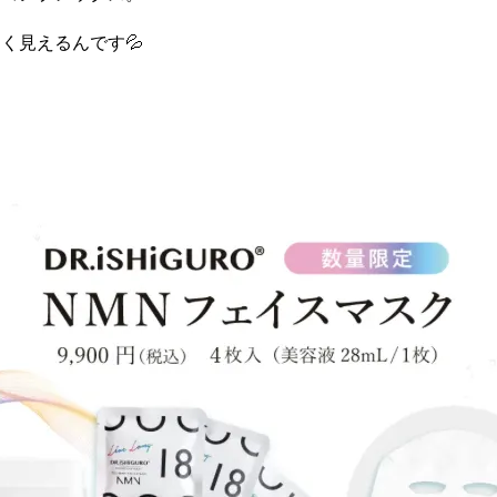
く見えるんです💦