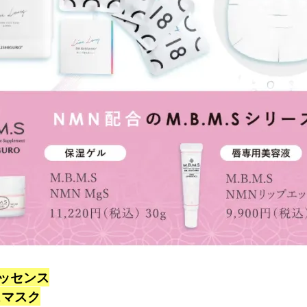
エッセンス
スマスク