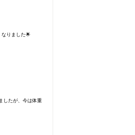
なりました🌟
ましたが、今は体重