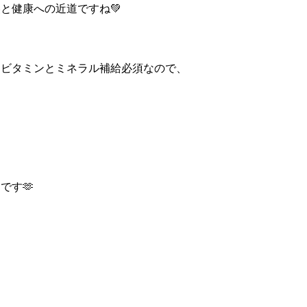
と健康への近道ですね💚
はビタミンとミネラル補給必須なので、
です🫶