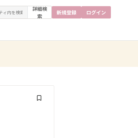
詳細検
新規登録
ログイン
索