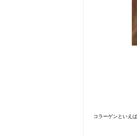
コラーゲンといえ