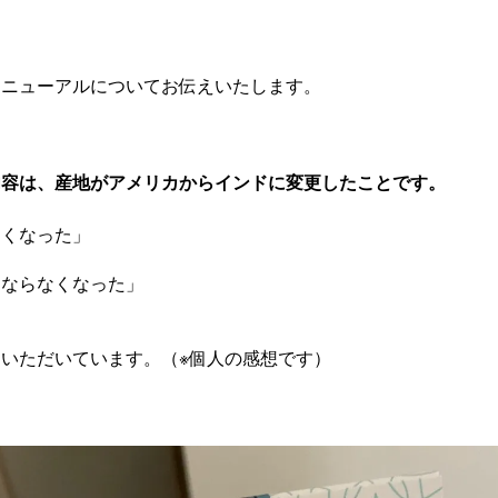
リニューアルについてお伝えいたします。
内容は、産地がアメリカからインドに変更したことです。
すくなった」
にならなくなった」
いただいています。（※個人の感想です）