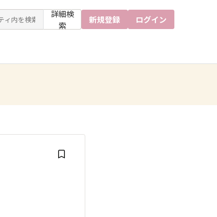
詳細検
新規登録
ログイン
索