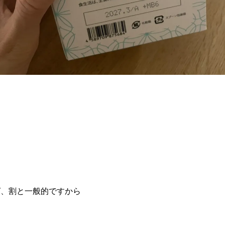
ば、割と一般的ですから