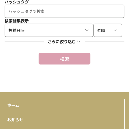
ハッシュタグ
検索結果表示
投稿日時
昇順
さらに絞り込む
検索
ホーム
お知らせ