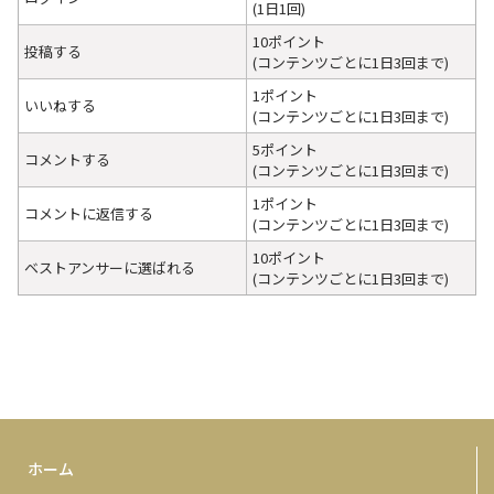
(1日1回)
10ポイント
投稿する
(コンテンツごとに1日3回まで)
1ポイント
いいねする
(コンテンツごとに1日3回まで)
5ポイント
コメントする
(コンテンツごとに1日3回まで)
1ポイント
コメントに返信する
(コンテンツごとに1日3回まで)
10ポイント
ベストアンサーに選ばれる
(コンテンツごとに1日3回まで)
ホーム