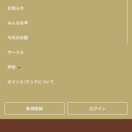
お知らせ
みんなの声
今月のお題
サークル
学校
ポイント/ランクについて
新規登録
ログイン