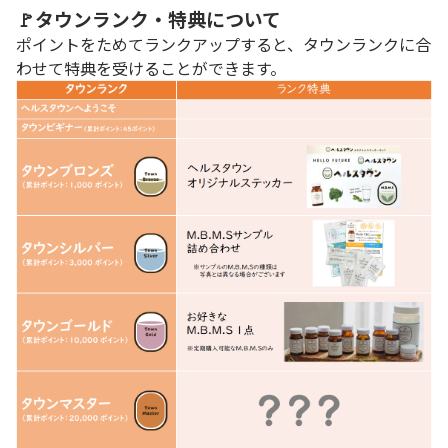
🚩タウンランク・特典について
ポイントをためてランクアップすると、タウンランクに合
わせて特典を受けることができます。