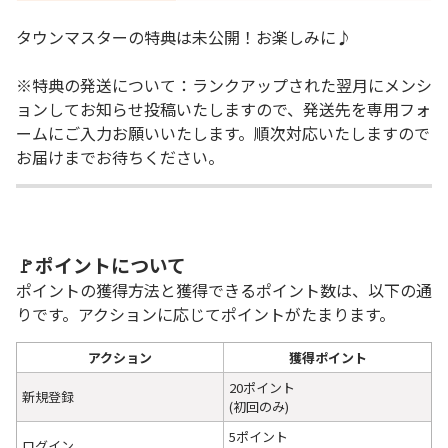
タウンマスターの特典は未公開！お楽しみに♪
※特典の発送について：ランクアップされた翌月にメンシ
ョンしてお知らせ投稿いたしますので、発送先を専用フォ
ームにご入力お願いいたします。順次対応いたしますので
お届けまでお待ちください。
🚩ポイントについて
ポイントの獲得方法と獲得できるポイント数は、以下の通
りです。アクションに応じてポイントがたまります。
アクション
獲得ポイント
20ポイント
新規登録
(初回のみ)
5ポイント
ログイン