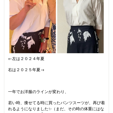
←左は２０２４年夏
右は２０２５年夏→
一年でお洋服のラインが変わり、
若い時、痩せてる時に買ったパンツスーツが、再び着
れるようになりました✨（まだ、その時の体重にはな