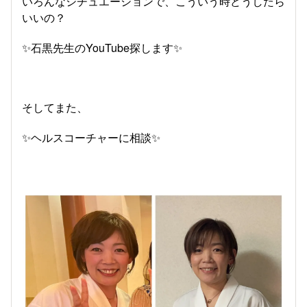
いろんなシチュエーションで、こういう時どうしたら
いいの？
✨石黒先生のYouTube探します✨
そしてまた、
✨ヘルスコーチャーに相談✨