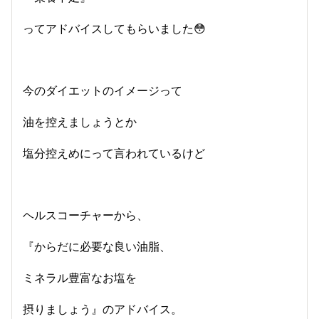
ってアドバイスしてもらいました😳
今のダイエットのイメージって
油を控えましょうとか
塩分控えめにって言われているけど
ヘルスコーチャーから、
『からだに必要な良い油脂、
ミネラル豊富なお塩を
摂りましょう』のアドバイス。