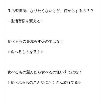
生活習慣病になりたくないけど、何からするの？？
✨生活習慣を変える✨
食べるものを減らす💦のではなく
✨食べるものを選ぶ✨
食べるもの選んだら食べるの無い💦ではなく
✨食べれるものこんなにたくさん溢れてる✨