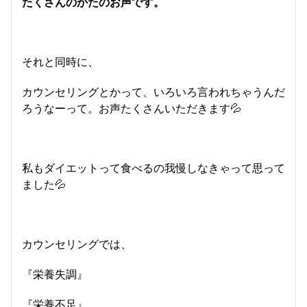
たくさんのかたのお声です。
それと同時に、
カウンセリングとかって、いろいろ言われちゃうんだ
ろうなーって。お声たくさんいただきます💦
私もダイエットって食べるの我慢しなきゃって思って
ました💦
カウンセリングでは、
『栄養失調』
『栄養不足』