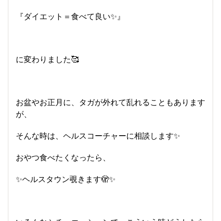
『ダイエット＝食べて良い✨』
に変わりました🥰
お盆やお正月に、タガが外れて乱れることもあります
が、
そんな時は、ヘルスコーチャーに相談します✨
おやつ食べたくなったら、
✨ヘルスタウン覗きます🫣✨