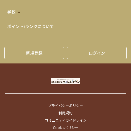
学校
ポイント/ランクについて
新規登録
ログイン
プライバシーポリシー
利用規約
コミュニティガイドライン
Cookieポリシー