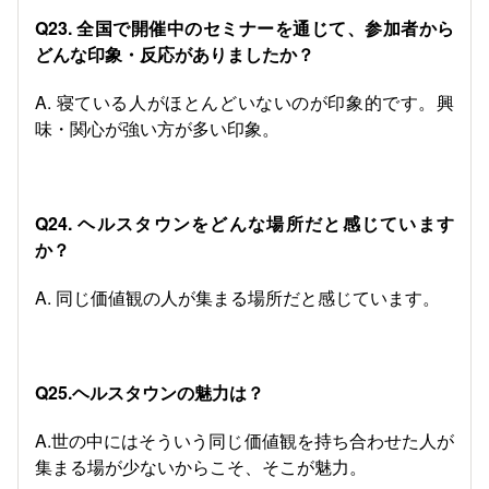
Q23. 全国で開催中のセミナーを通じて、参加者から
どんな印象・反応がありましたか？
A. 寝ている人がほとんどいないのが印象的です。興
味・関心が強い方が多い印象。
Q24. ヘルスタウンをどんな場所だと感じています
か？
A. 同じ価値観の人が集まる場所だと感じています。
Q25.ヘルスタウンの魅力は？
A.世の中にはそういう同じ価値観を持ち合わせた人が
集まる場が少ないからこそ、そこが魅力。