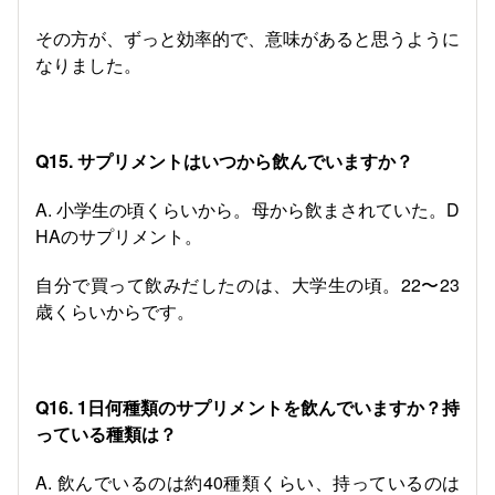
その方が、ずっと効率的で、意味があると思うように
なりました。
Q15. サプリメントはいつから飲んでいますか？
A. 小学生の頃くらいから。母から飲まされていた。D
HAのサプリメント。
自分で買って飲みだしたのは、大学生の頃。22〜23
歳くらいからです。
Q16. 1日何種類のサプリメントを飲んでいますか？持
っている種類は？
A. 飲んでいるのは約40種類くらい、持っているのは