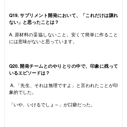
Q19. サプリメント開発において、「これだけは譲れ
ない」と思ったことは？
A. 原材料の妥協しないこと。安くて簡単に作ること
には意味がないと思っています。
Q20. 開発チームとのやりとりの中で、印象に残って
いるエピソードは？
A. 「先生、それは無理ですよ」と言われたことが印
象的でした。
「いや、いけるでしょ～」が口癖だった。