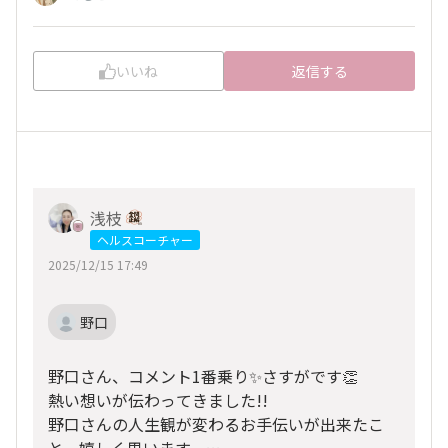
いいね
返信する
浅枝
ヘルスコーチャー
2025/12/15 17:49
野口
野口さん、コメント1番乗り✨さすがです👏
熱い想いが伝わってきました!!
野口さんの人生観が変わるお手伝いが出来たこ