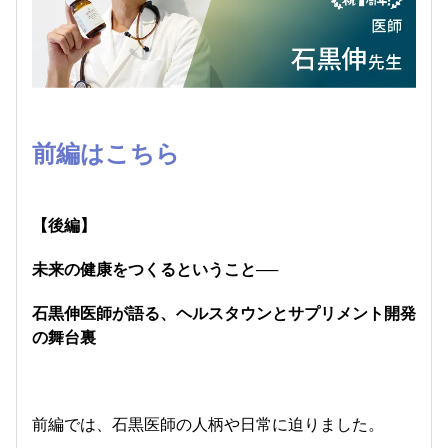
前編はこちら
【後編】
未来の健康をつくるということ──
石黒伸医師が語る、ヘルスタウンとサプリメント開発
の舞台裏
前編では、石黒医師の人柄や日常に迫りました。