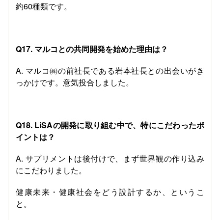
約60種類です。
Q17. マルコとの共同開発を始めた理由は？
A. マルコ㈱の前社長である岩本社長との出会いがき
っかけです。意気投合しました。
Q18. LiSAの開発に取り組む中で、特にこだわったポ
イントは？
A. サプリメントは後付けで、まず世界観の作り込み
にこだわりました。
健康未来・健康社会をどう設計するか、というこ
と。