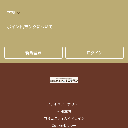
学校
ポイント/ランクについて
新規登録
ログイン
プライバシーポリシー
利用規約
コミュニティガイドライン
Cookieポリシー