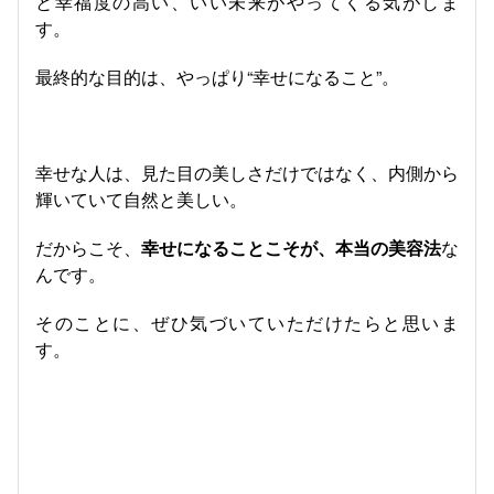
と幸福度の高い、いい未来がやってくる気がしま
す。
最終的な目的は、やっぱり“幸せになること”。
幸せな人は、見た目の美しさだけではなく、内側から
輝いていて自然と美しい。
だからこそ、
幸せになることこそが、本当の美容法
な
んです。
そのことに、ぜひ気づいていただけたらと思いま
す。