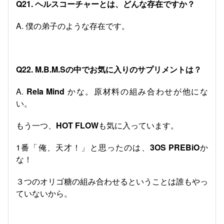
Q21. ヘルスコーチャーとは、どんな存在ですか？
A. 僕の弟子のような存在です。
Q22. M.B.M.Sの中でお気に入りのサプリメントは？
A.
Rela Mind
かな。原材料の組み合わせが他にな
い。
もう一つ、
HOT FLOW
も気に入っています。
1番「俺、天才！」と思ったのは、
3OS PREBiO
か
な！
３つのオリゴ糖の組み合わせるということは誰もやっ
ていないから。