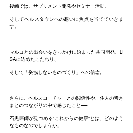
後編では、サプリメント開発やセミナー活動、
そしてヘルスタウンへの想いに焦点を当てていきま
す。
マルコとの出会いをきっかけに始まった共同開発、Li
SAに込めたこだわり、
そして「妥協しないものづくり」への信念。
さらに、ヘルスコーチャーとの関係性や、住人の皆さ
まとのつながりの中で感じたこと──
石黒医師が見つめる“これからの健康”とは、どのよう
なものなのでしょうか。