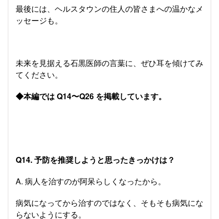
最後には、ヘルスタウンの住人の皆さまへの温かなメ
ッセージも。
未来を見据える石黒医師の言葉に、ぜひ耳を傾けてみ
てください。
◆本編では Q14〜Q26 を掲載しています。
Q14. 予防を推奨しようと思ったきっかけは？
A. 病人を治すのが阿呆らしくなったから。
病気になってから治すのではなく、そもそも病気にな
らないようにする。