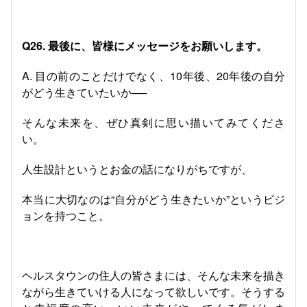
Q26. 最後に、皆様にメッセージをお願いします。
A. 目の前のことだけでなく、10年後、20年後の自分
がどう生きていたいか──
そんな未来を、ぜひ真剣に思い描いてみてくださ
い。
人生設計というとお金の話になりがちですが、
本当に大切なのは“自分がどう生きたいか”というビジ
ョンを持つこと。
ヘルスタウンの住人の皆さまには、そんな未来を描き
ながら生きていける人になって欲しいです。そうする