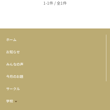
1-1件 / 全1件
ホーム
お知らせ
みんなの声
今月のお題
サークル
学校