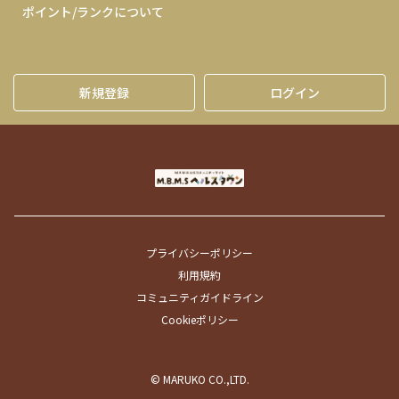
ポイント/ランクについて
新規登録
ログイン
プライバシーポリシー
利用規約
コミュニティガイドライン
Cookieポリシー
© MARUKO CO.,LTD.