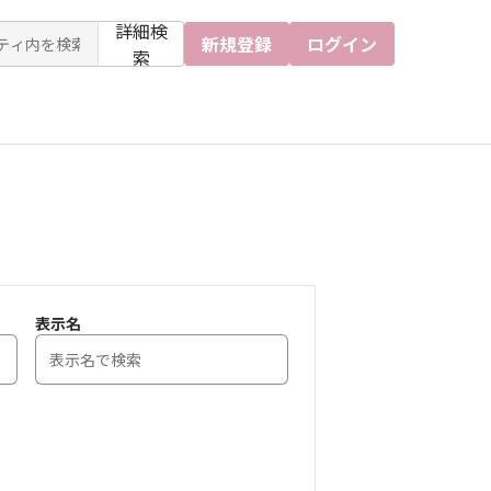
詳細検
新規登録
ログイン
索
表示名