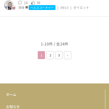
14
36
浅枝
|
09/13
|
ダイエット
ヘルスコーチャー
1-10件 / 全24件
1
2
3
›
ホーム
お知らせ