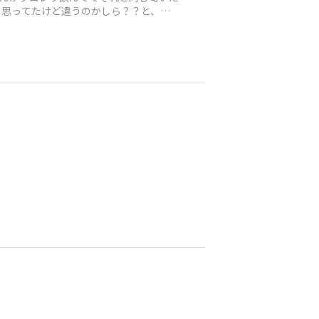
と思ってたけど違うのかしら？？と、ふ