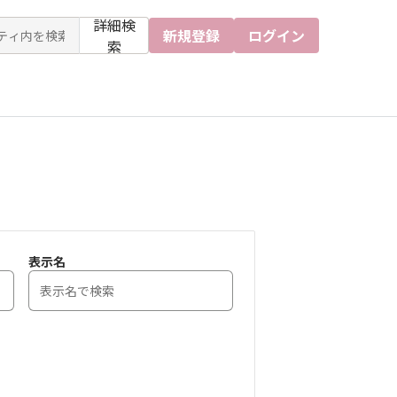
詳細検
新規登録
ログイン
索
表示名