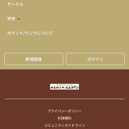
サークル
学校
ポイント/ランクについて
新規登録
ログイン
プライバシーポリシー
利用規約
コミュニティガイドライン