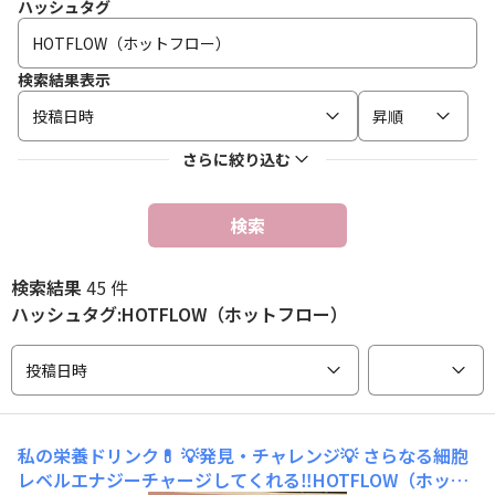
ハッシュタグ
検索結果表示
投稿日時
昇順
さらに絞り込む
検索
検索結果
45 件
ハッシュタグ:HOTFLOW（ホットフロー）
投稿日時
私の栄養ドリンク💊
💡発見・チャレンジ💡 さらなる細胞
レベルエナジーチャージしてくれる‼️HOTFLOW（ホット