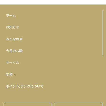
ホーム
お知らせ
みんなの声
今月のお題
サークル
学校
ポイント/ランクについて