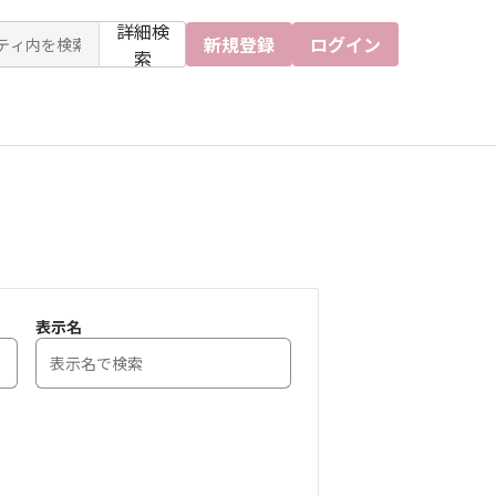
詳細検
新規登録
ログイン
索
表示名