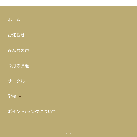
ホーム
お知らせ
みんなの声
今月のお題
サークル
学校
ポイント/ランクについて