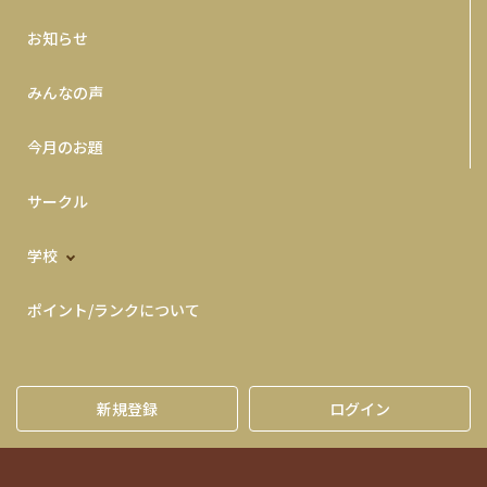
お知らせ
みんなの声
今月のお題
サークル
学校
ポイント/ランクについて
新規登録
ログイン