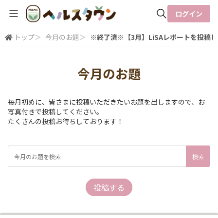
ログイン
トップ
＞
今月のお題
＞
※終了済※【3月】LiSAレポートを投稿
全体検索
今月のお題
検索
毎月初めに、皆さまに投稿いただきたいお題を出しますので、お
写真付きで投稿してください。
たくさんの投稿お待ちしております！
投稿する