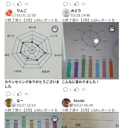
34
38
1
5
りんご
みどり
03/31 22:58
03/28 14:46
※終了済※【3月】LiSAレポートを投
※終了済※【3月】LiSAレポートを投
稿しよう！
稿しよう！
カウンセリングありがとうございま
こんなに変わりました！
した
38
1
40
2
なー
hisshi
03/27 10:10
03/27 06:39
※終了済※【3月】LiSAレポートを投
※終了済※【3月】LiSAレポートを投
稿しよう！
稿しよう！