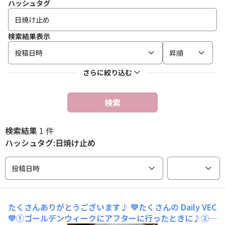
ハッシュタグ
検索結果表示
投稿日時
昇順
さらに絞り込む
検索
検索結果
1 件
ハッシュタグ:日焼け止め
投稿日時
たくさんありがとうございます♪
💛たくさんの Daily​ VEC
💛①ゴールデンウィークにアフターに行ったときに♪②お