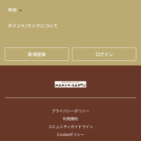
学校
ポイント/ランクについて
新規登録
ログイン
プライバシーポリシー
利用規約
コミュニティガイドライン
Cookieポリシー