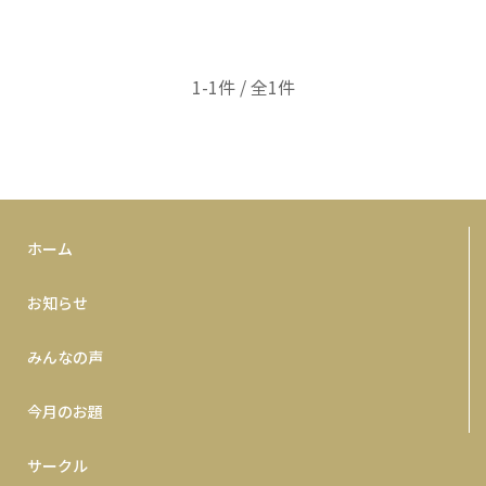
1-1件 / 全1件
ホーム
お知らせ
みんなの声
今月のお題
サークル