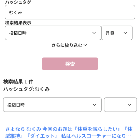
ハッシュタグ
検索結果表示
投稿日時
昇順
さらに絞り込む
検索
検索結果
1 件
ハッシュタグ:むくみ
投稿日時
さよなら むくみ
今回のお題は『体重を減らしたい』『体
型維持』『ダイエット』 私はヘルスコーチャーになり、