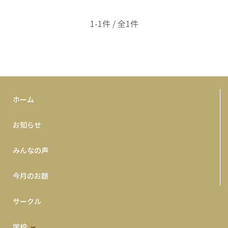
1-1件 / 全1件
ホーム
お知らせ
みんなの声
今月のお題
サークル
学校