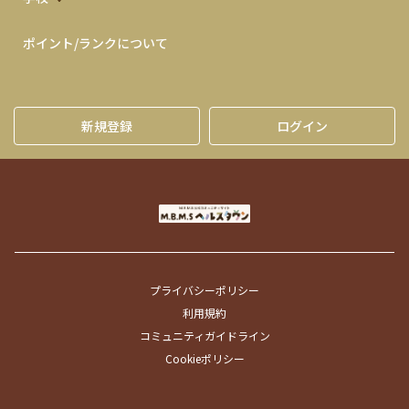
ポイント/ランクについて
新規登録
ログイン
プライバシーポリシー
利用規約
コミュニティガイドライン
Cookieポリシー