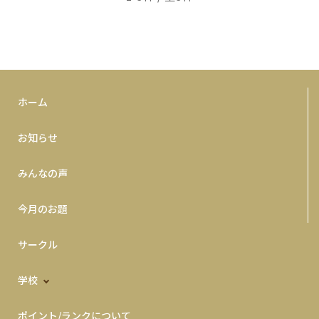
ホーム
お知らせ
みんなの声
今月のお題
サークル
学校
ポイント/ランクについて