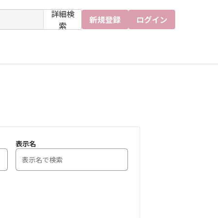
詳細検
新規登録
ログイン
索
表示名