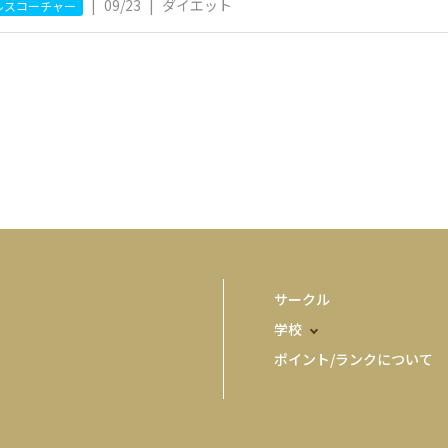
|
09/23
|
ダイエット
ルスコーチャー
サークル
学校
ポイント/ランクについて