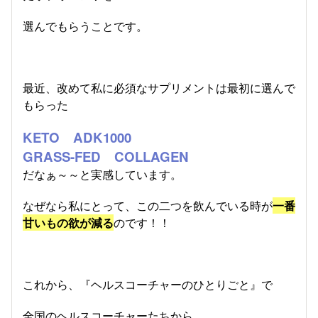
選んでもらうことです。
最近、改めて私に必須なサプリメントは最初に選んで
もらった
KETO ADK1000
GRASS-FED COLLAGEN
だなぁ～～と実感しています。
なぜなら私にとって、この二つを飲んでいる時が
一番
甘いもの欲が減る
のです！！
これから、『ヘルスコーチャーのひとりごと』で
全国のヘルスコーチャーたちから、