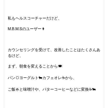
私もヘルスコーチャーだけど、
M.B.M.Sのユーザー👩
カウンセリングを受けて、改善したことはたくさんあ
るけど、
まず、朝食を変えることから🍽
パン🍞ヨーグルト🐄カフェオレ☕から、
ご飯🍚と味噌汁や、バターコーヒーなどに変換☕🐄