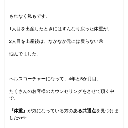
もれなく私もです。
1人目を出産したときにはすんなり戻った体重が、
2人目を出産後は、なかなか元には戻らない😢
悩んでました。
ヘルスコーチャーになって、4年と5か月目。
たくさんのお客様のカウンセリングをさせて頂く中
で。
『体重』
が気になっている方の
ある共通点
を見つけま
した👀✨