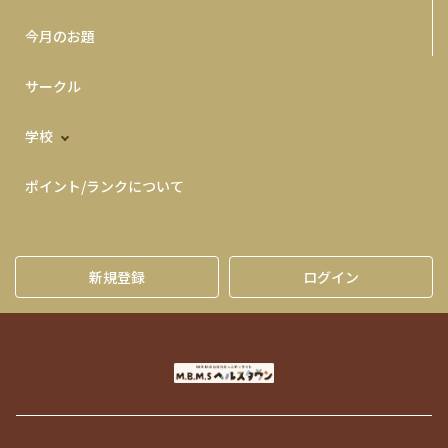
今月のお題
サークル
学校
ポイント/ランクについて
新規登録
ログイン