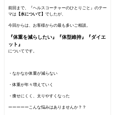
前回まで、『ヘルスコーチャーのひとりごと』のテー
マは
【水について】
でしたが、
今回からは、お客様からの最も多いご相談。
『体重を減らしたい』『体型維持』『ダイエ
ット』
についてです。
・なかなか体重が減らない
・体重が年々増えていく
・痩せにくく、太りやすくなった
ーーーーーこんな悩みはありませんか？？