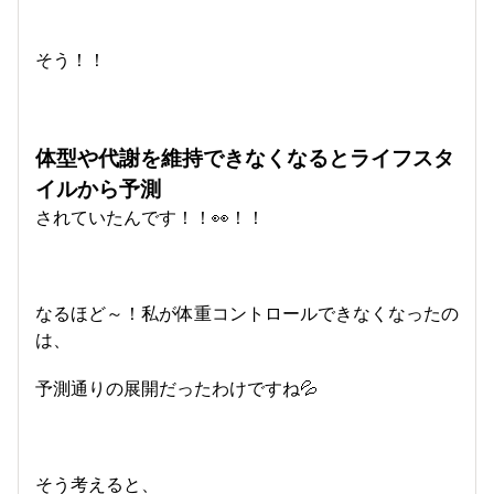
そう！！
体型や代謝を維持できなくなるとライフスタ
イルから予測
されていたんです！！👀！！
なるほど～！私が体重コントロールできなくなったの
は、
予測通りの展開だったわけですね💦
そう考えると、