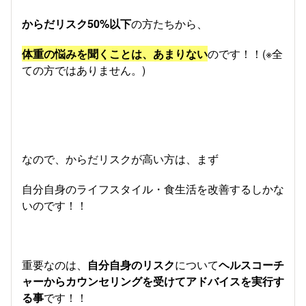
からだリスク50%以下
の方たちから、
体重の悩みを聞くことは、あまりない
のです！！(※全
ての方ではありません。)
なので、からだリスクが高い方は、まず
自分自身のライフスタイル・食生活を改善するしかな
いのです！！
重要なのは、
自分自身のリスク
について
ヘルスコーチ
ャーからカウンセリングを受けてアドバイスを実行す
る事
です！！