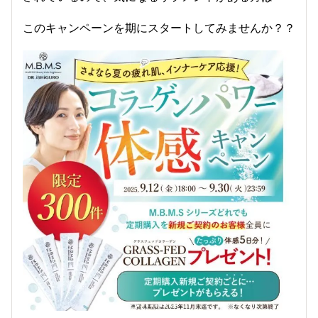
このキャンペーンを期にスタートしてみませんか？？