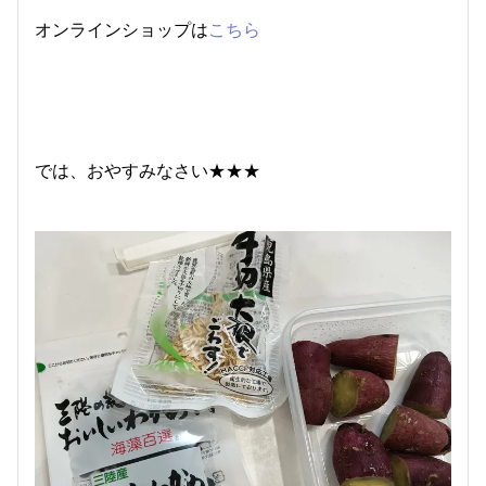
オンラインショップは
こちら
では、おやすみなさい★★★