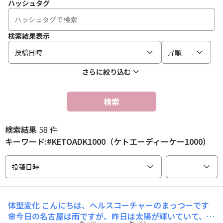
ハッシュタグ
検索結果表示
投稿日時
昇順
さらに絞り込む
検索
検索結果
58 件
キーワード:#KETOADK1000（ケトエーディーケー1000）
投稿日時
体型変化
こんにちは、ヘルスコーチャーのまっつーです
🌸今日の名古屋は雨ですが、昨日は太陽が輝いていて、本