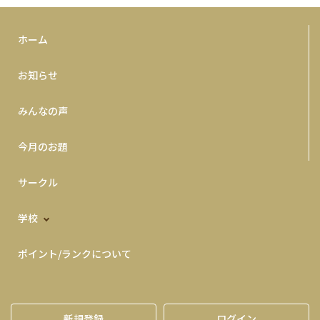
ホーム
お知らせ
みんなの声
今月のお題
サークル
学校
ポイント/ランクについて
新規登録
ログイン