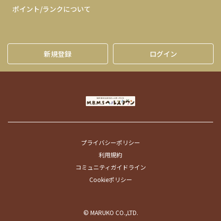
ポイント/ランクについて
新規登録
ログイン
プライバシーポリシー
利用規約
コミュニティガイドライン
Cookieポリシー
© MARUKO CO.,LTD.