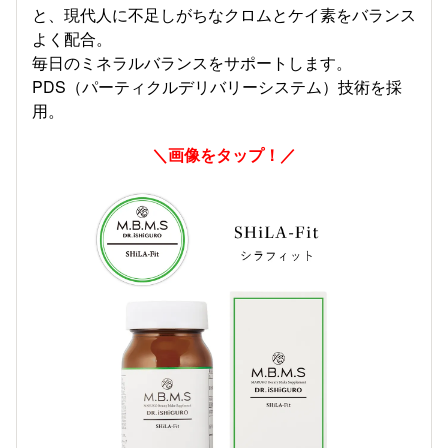
と、現代人に不足しがちなクロムとケイ素をバランス
よく配合。
毎日のミネラルバランスをサポートします。
PDS（パーティクルデリバリーシステム）技術を採
用。
＼画像をタップ！／