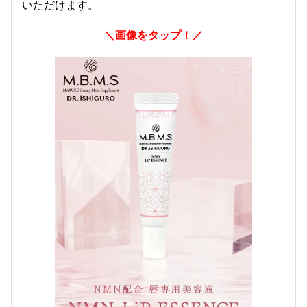
いただけます。
＼画像をタップ！／