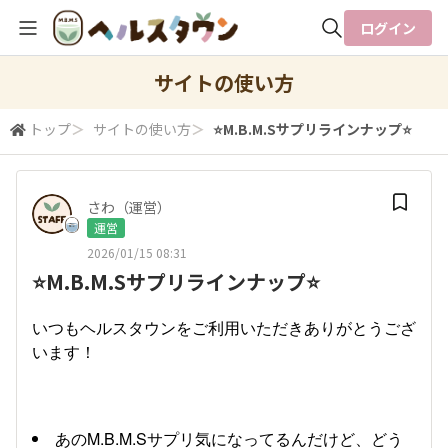
ログイン
全体検索
サイトの使い方
トップ
＞
サイトの使い方
＞
⭐M.B.M.Sサプリラインナップ⭐
検索
さわ（運営）
運営
2026/01/15 08:31
⭐M.B.M.Sサプリラインナップ⭐
いつもヘルスタウンをご利用いただきありがとうござ
います！
あのM.B.M.Sサプリ気になってるんだけど、どう