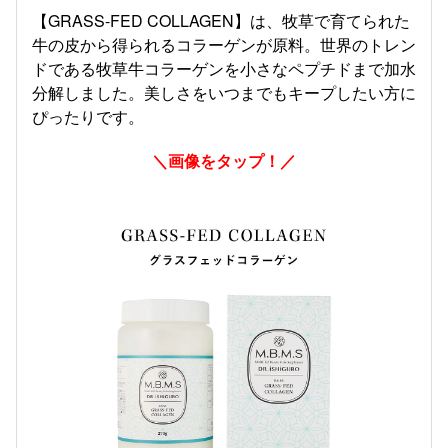
【GRASS-FED COLLAGEN】は、牧草で育てられた
牛の皮から得られるコラーゲンが原料。世界のトレン
ドである牧草牛コラーゲンを小さなペプチドまで加水
分解しました。美しさをいつまでもキープしたい方に
ぴったりです。
＼画像をタップ！／