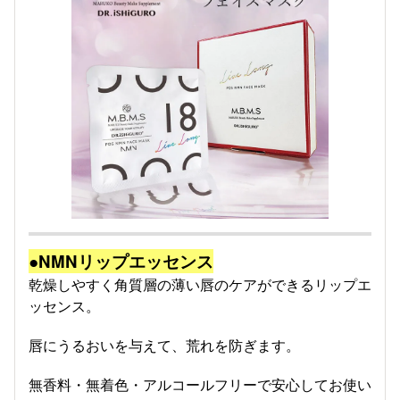
●NMNリップエッセンス
乾燥しやすく角質層の薄い唇のケアができるリップエ
ッセンス。
唇にうるおいを与えて、荒れを防ぎます。
無香料・無着色・アルコールフリーで安心してお使い