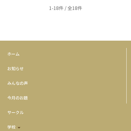
1-18件 / 全18件
ホーム
お知らせ
みんなの声
今月のお題
サークル
学校