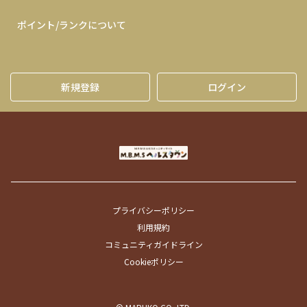
ポイント/ランクについて
新規登録
ログイン
プライバシーポリシー
利用規約
コミュニティガイドライン
Cookieポリシー