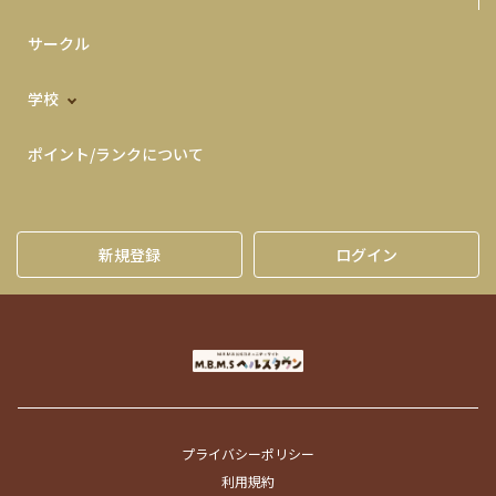
サークル
学校
ポイント/ランクについて
新規登録
ログイン
プライバシーポリシー
利用規約