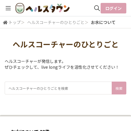
ログイン
トップ
＞
ヘルスコーチャーのひとりごと
＞
お水について
全体検索
ヘルスコーチャーのひとりごと
検索
ヘルスコーチャーが発信します。
ぜひチェックして、live longライフを活性化させてください！