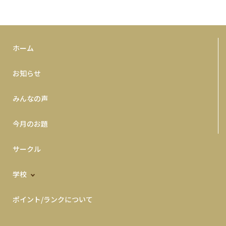
ホーム
お知らせ
みんなの声
今月のお題
サークル
学校
ポイント/ランクについて